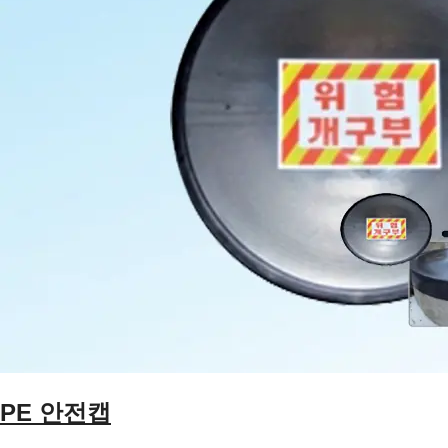
PE 안전캡