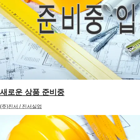
새로운 상품 준비중
(주)진서 / 진서실업