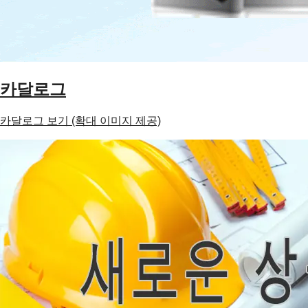
카달로그
카달로그 보기 (확대 이미지 제공)