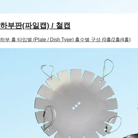
하부판(파일캡) / 철캡
하부 홀 타입별 (Plate / Dish Type) 홀수별 구성 (0홀/2홀/4홀)