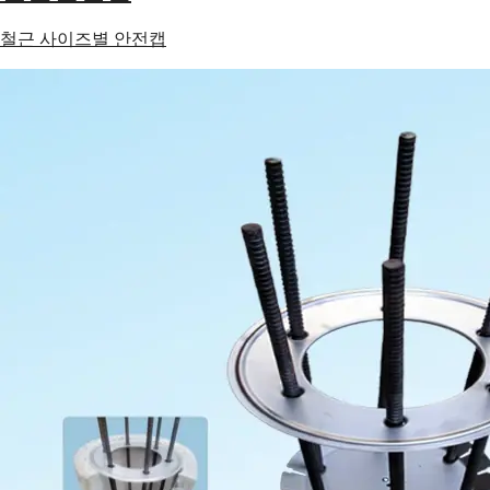
철근 사이즈별 안전캡