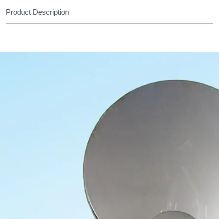
Product Description