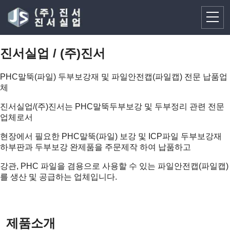
진서실업 / (주)진서
PHC말뚝(파일) 두부보강재 및 파일안전캡(파일캡) 전문 납품업
체
진서실업/(주)진서는 PHC말뚝두부보강 및 두부정리 관련 전문
업체로서
현장에서 필요한 PHC말뚝(파일) 보강 및 ICP파일 두부보강재
하부판과 두부보강 완제품을 주문제작 하여 납품하고
강관, PHC 파일을 겸용으로 사용할 수 있는 파일안전캡(파일캡)
를 생산 및 공급하는 업체입니다.
제품소개