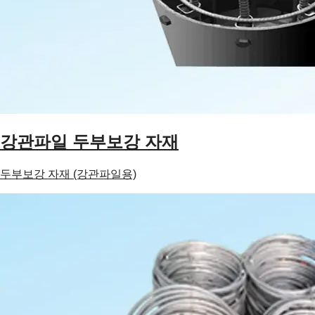
강관파일 두부보강 자재
두부보강 자재 (강관파일용)