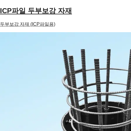
ICP파일 두부보강 자재
두부보강 자재 (ICP파일용)